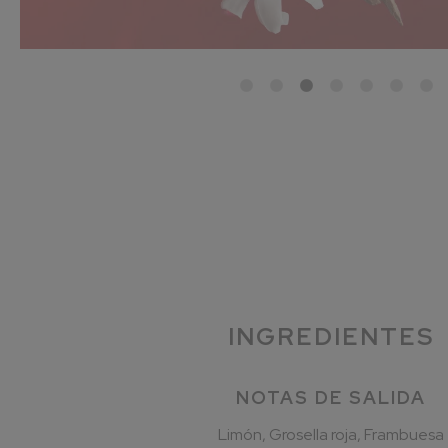
INGREDIENTES
NOTAS DE SALIDA
Limón, Grosella roja, Frambuesa