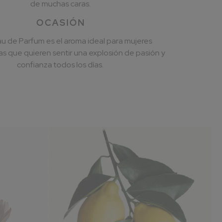
de muchas caras.
OCASIÓN
 de Parfum es el aroma ideal para mujeres
 que quieren sentir una explosión de pasión y
confianza todos los días.