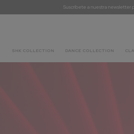
Suscríbete a nuestra newsletter 
SHK COLLECTION
DANCE COLLECTION
CL