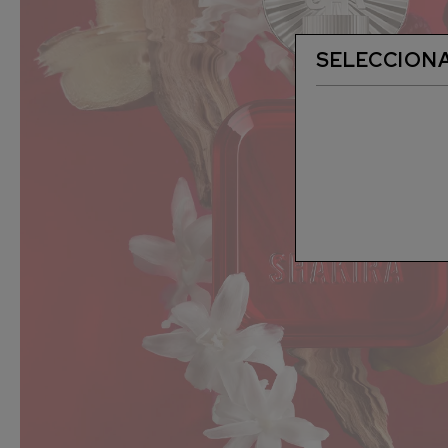
SELECCIONA