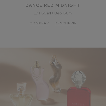
DANCE RED MIDNIGHT
EDT 80 ml + Deo 150ml
COMPRAR
DESCUBRIR