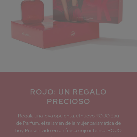
ROJO: UN REGALO
PRECIOSO
Regala una joya opulenta: el nuevo ROJO Eau
de Parfum, el talismán de la mujer carismática de
hoy. Presentado en un frasco rojo intenso, ROJO