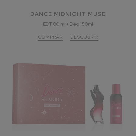
DANCE MIDNIGHT MUSE
EDT 80 ml + Deo 150ml
COMPRAR
DESCUBRIR