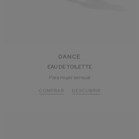
DANCE
EAU DE TOILETTE
Para mujer sensual
COMPRAR
DESCUBRIR