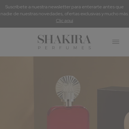
Suscríbete a nuestra newsletter para enterarte antes que
nadie de nuestras novedades, ofertas exclusivas y mucho más.
Clic aquí