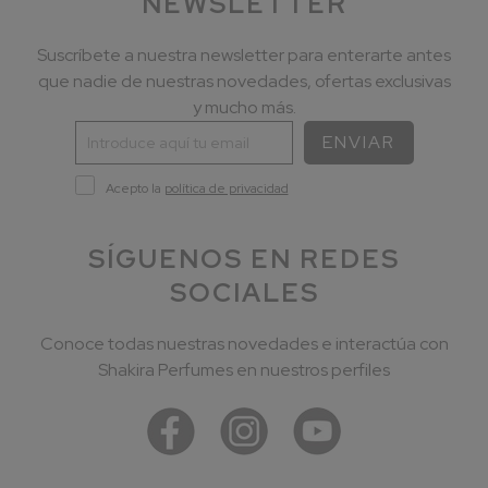
NEWSLETTER
Suscríbete a nuestra newsletter para enterarte antes
que nadie de nuestras novedades, ofertas exclusivas
y mucho más.
ENVIAR
Acepto la
política de privacidad
SÍGUENOS EN REDES
SOCIALES
Conoce todas nuestras novedades e interactúa con
Shakira Perfumes en nuestros perfiles