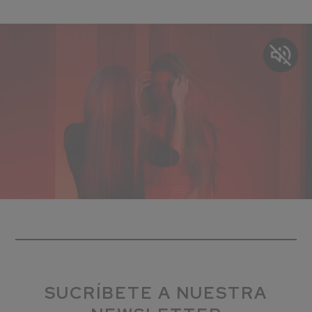
SUCRÍBETE A NUESTRA