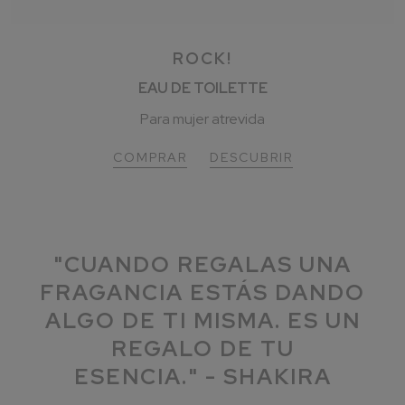
ROCK!
EAU DE TOILETTE
Para mujer atrevida
COMPRAR
DESCUBRIR
"CUANDO REGALAS UNA
FRAGANCIA ESTÁS DANDO
ALGO DE TI MISMA. ES UN
REGALO DE TU
ESENCIA." - SHAKIRA