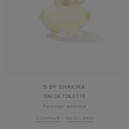
S BY SHAKIRA
EAU DE TOILETTE
Para mujer autentica
COMPRAR
DESCUBRIR