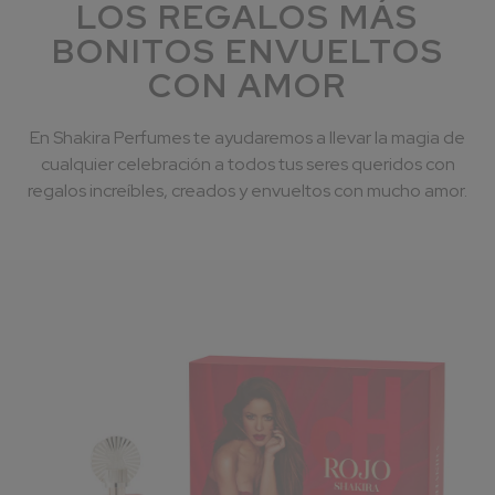
LOS REGALOS MÁS
BONITOS ENVUELTOS
CON AMOR
En Shakira Perfumes te ayudaremos a llevar la magia de
cualquier celebración a todos tus seres queridos con
regalos increíbles, creados y envueltos con mucho amor.