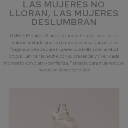
LAS MUJERES NO
LLORAN, LAS MUJERES
DESLUMBRAN
DANCE Midnight Glam es la nueva Eau de Toilette de
edición limitada que se suma al universo Dance. Una
fragancia creada para mujeres que brillan con actitud
propia, iluminan la noche con su presencia y viven cada
momento con glam y confianza. Pensada para mujeres que
no pasan desapercibidas