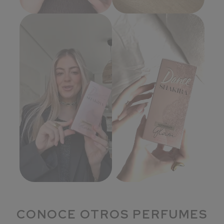
CONOCE OTROS PERFUMES