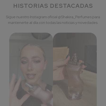
HISTORIAS DESTACADAS
Sigue nuestro Instagram oficial @Shakira_Perfumes para
mantenerte al día con todas las noticias y novedades.