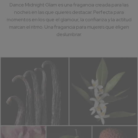
Dance Midnight Glam es una fragancia creada para las
noches en las que quieres destacar. Perfecta para
momentos en los que el glamour, la confianza y la actitud
marcan el ritmo. Una fragancia para mujeres que eligen
deslumbrar.