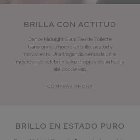
BRILLA CON ACTITUD
Dance Midnight Glam Eau de Toilette
transforma la noche en brillo, actitud y
movimiento. Una fragancia pensada para
mujeres que celebran su luz propia y dejan huella
allá donde van.
COMPRAR AHORA
BRILLO EN ESTADO PURO