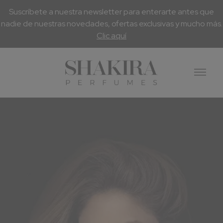
Suscríbete a nuestra newsletter para enterarte antes que
nadie de nuestras novedades, ofertas exclusivas y mucho más.
Clic aquí