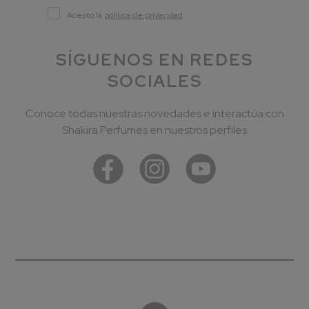
Acepto la
política de privacidad
SÍGUENOS EN REDES
SOCIALES
Conoce todas nuestras novedades e interactúa con
Shakira Perfumes en nuestros perfiles