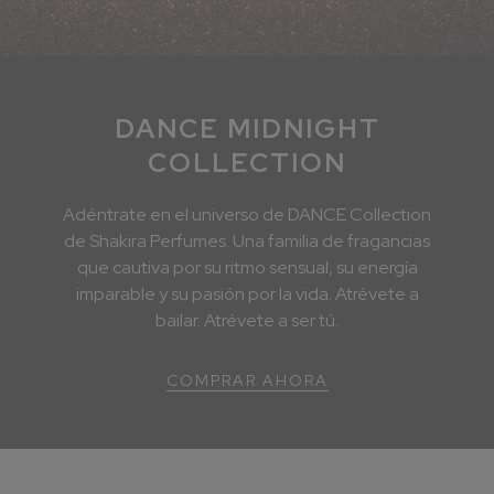
DANCE MIDNIGHT
COLLECTION
Adéntrate en el universo de DANCE Collection
de Shakira Perfumes. Una familia de fragancias
que cautiva por su ritmo sensual, su energía
imparable y su pasión por la vida. Atrévete a
bailar. Atrévete a ser tú.
COMPRAR AHORA