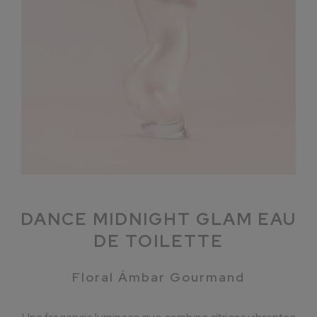
DANCE MIDNIGHT GLAM EAU
DE TOILETTE
Floral Ámbar Gourmand