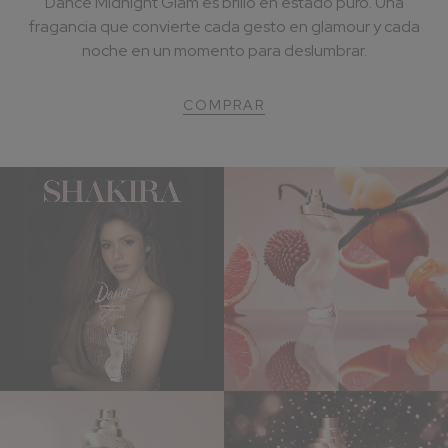
Dance Midnight Glam es brillo en estado puro. Una
fragancia que convierte cada gesto en glamour y cada
noche en un momento para deslumbrar.
COMPRAR