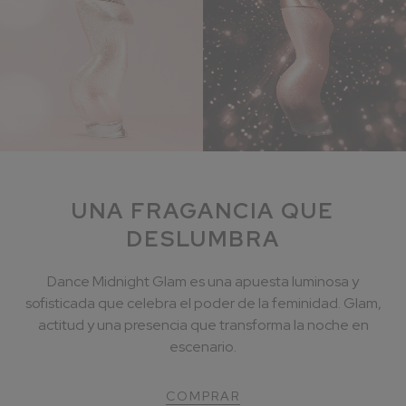
UNA FRAGANCIA QUE
DESLUMBRA
Dance Midnight Glam es una apuesta luminosa y
sofisticada que celebra el poder de la feminidad. Glam,
actitud y una presencia que transforma la noche en
escenario.
COMPRAR