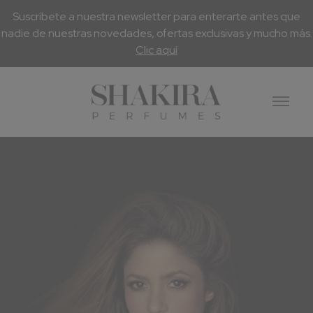
Suscríbete a nuestra newsletter para enterarte antes que
nadie de nuestras novedades, ofertas exclusivas y mucho más.
Clic aquí