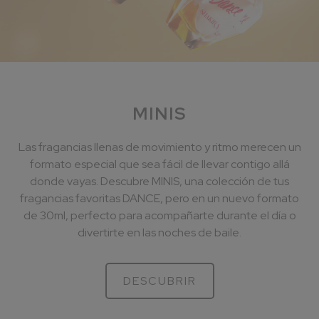
MINIS
Las fragancias llenas de movimiento y ritmo merecen un
formato especial que sea fácil de llevar contigo allá
donde vayas. Descubre MINIS, una colección de tus
fragancias favoritas DANCE, pero en un nuevo formato
de 30ml, perfecto para acompañarte durante el día o
divertirte en las noches de baile.
DESCUBRIR