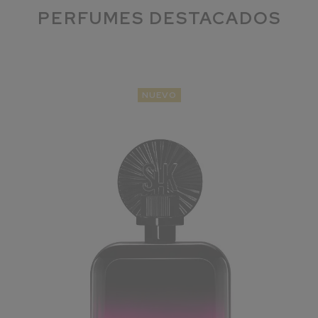
PERFUMES DESTACADOS
NUEVO