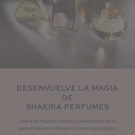
DESENVUELVE LA MAGIA
DE
SHAKIRA PERFUMES
Dale a las mujeres fuertes y carismáticas de tu
vida un día más brillante con hermosos regalos