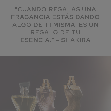
"CUANDO REGALAS UNA
FRAGANCIA ESTÁS DANDO
ALGO DE TI MISMA. ES UN
REGALO DE TU
ESENCIA." - SHAKIRA