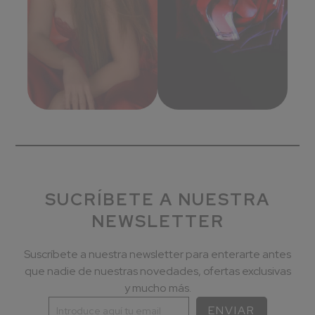
SUCRÍBETE A NUESTRA
NEWSLETTER
Suscríbete a nuestra newsletter para enterarte antes
que nadie de nuestras novedades, ofertas exclusivas
y mucho más.
ENVIAR