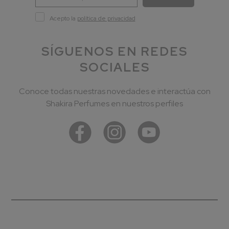
Acepto la
política de privacidad
SÍGUENOS EN REDES
SOCIALES
Conoce todas nuestras novedades e interactúa con
Shakira Perfumes en nuestros perfiles