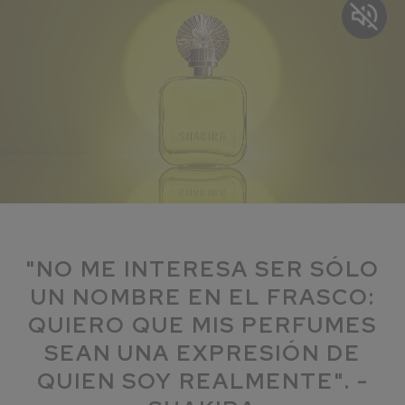
"NO ME INTERESA SER SÓLO
UN NOMBRE EN EL FRASCO:
QUIERO QUE MIS PERFUMES
SEAN UNA EXPRESIÓN DE
QUIEN SOY REALMENTE". -