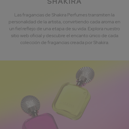
SHAKIRA
Las fragancias de Shakira Perfumes transmiten la
personalidad de la artista, convirtiendo cada aroma en
un fiel reflejo de una etapa de su vida. ​Explora nuestro
sitio web oficial y descubre el encanto único de cada
colección de fragancias creada por Shakira.