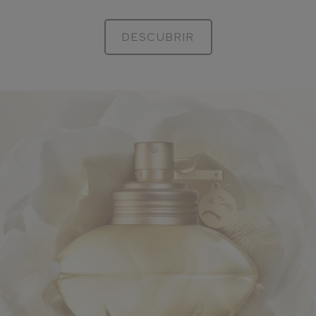
DESCUBRIR