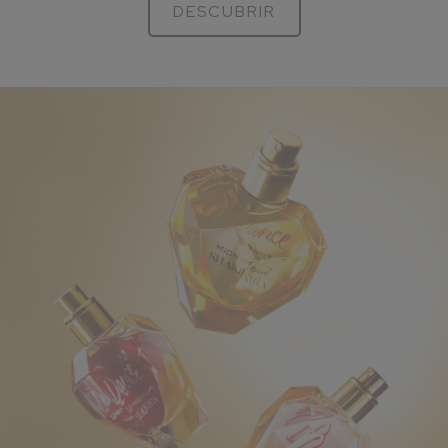
DESCUBRIR