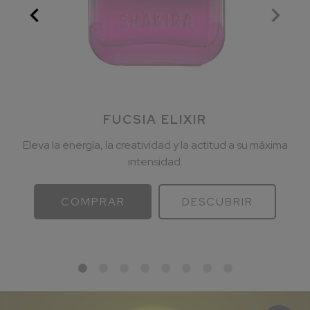
FUCSIA ELIXIR
Eleva la energía, la creatividad y la actitud a su máxima
intensidad.
COMPRAR
DESCUBRIR