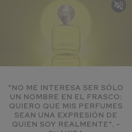
"NO ME INTERESA SER SÓLO
UN NOMBRE EN EL FRASCO:
QUIERO QUE MIS PERFUMES
SEAN UNA EXPRESIÓN DE
QUIEN SOY REALMENTE". -