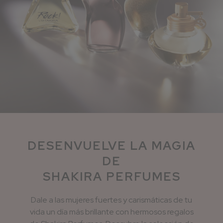
DESENVUELVE LA MAGIA
DE
SHAKIRA PERFUMES
Dale a las mujeres fuertes y carismáticas de tu
vida un día más brillante con hermosos regalos