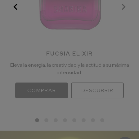
FUCSIA ELIXIR
Eleva la energía, la creatividad y la actitud a su máxima
intensidad.
COMPRAR
DESCUBRIR