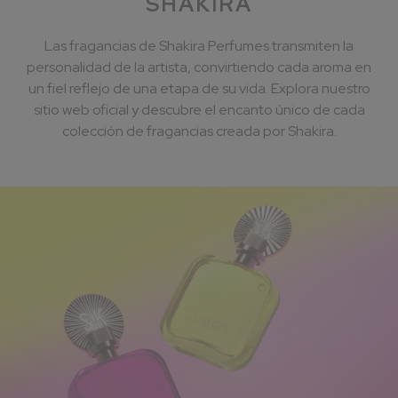
SHAKIRA
Las fragancias de Shakira Perfumes transmiten la
personalidad de la artista, convirtiendo cada aroma en
un fiel reflejo de una etapa de su vida. ​Explora nuestro
sitio web oficial y descubre el encanto único de cada
colección de fragancias creada por Shakira.