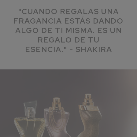
"CUANDO REGALAS UNA
FRAGANCIA ESTÁS DANDO
ALGO DE TI MISMA. ES UN
REGALO DE TU
ESENCIA." - SHAKIRA