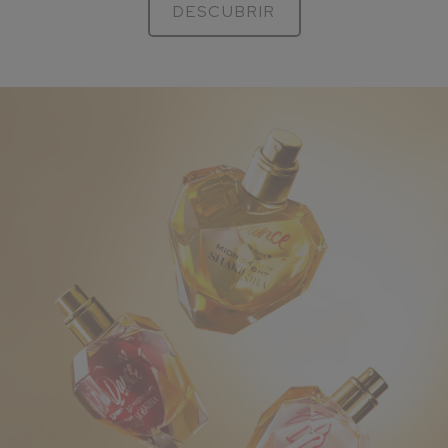
DESCUBRIR