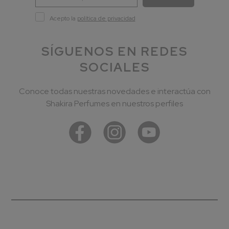
Acepto la
política de privacidad
SÍGUENOS EN REDES
SOCIALES
Conoce todas nuestras novedades e interactúa con
Shakira Perfumes en nuestros perfiles