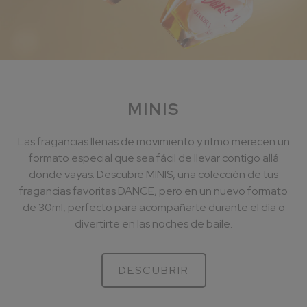
MINIS
Las fragancias llenas de movimiento y ritmo merecen un
formato especial que sea fácil de llevar contigo allá
donde vayas. Descubre MINIS, una colección de tus
fragancias favoritas DANCE, pero en un nuevo formato
de 30ml, perfecto para acompañarte durante el día o
divertirte en las noches de baile.
DESCUBRIR