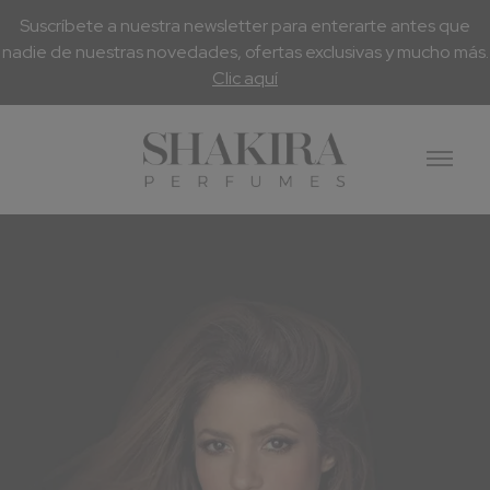
Suscríbete a nuestra newsletter para enterarte antes que
nadie de nuestras novedades, ofertas exclusivas y mucho más.
Clic aquí