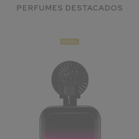
PERFUMES DESTACADOS
NUEVO