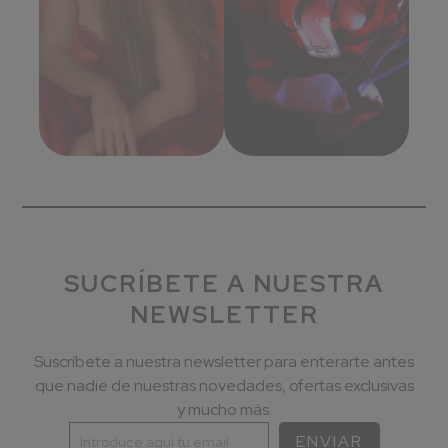
SUCRÍBETE A NUESTRA
NEWSLETTER
Suscríbete a nuestra newsletter para enterarte antes
que nadie de nuestras novedades, ofertas exclusivas
y mucho más.
ENVIAR