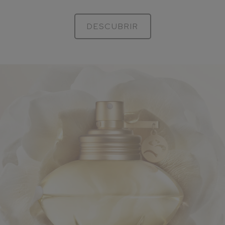
DESCUBRIR