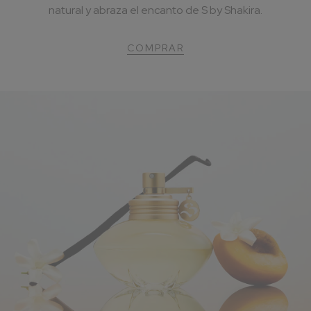
natural y abraza el encanto de S by Shakira.
COMPRAR