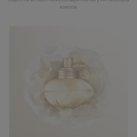
esencia.