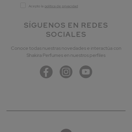
Acepto la
política de privacidad
SÍGUENOS EN REDES
SOCIALES
Conoce todas nuestras novedades e interactúa con
Shakira Perfumes en nuestros perfiles