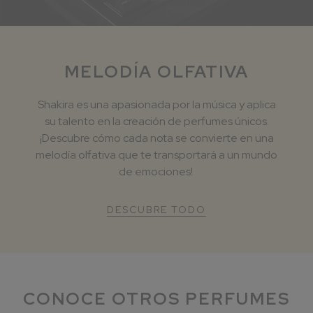
MELODÍA OLFATIVA
Shakira es una apasionada por la música y aplica
su talento en la creación de perfumes únicos.
¡Descubre cómo cada nota se convierte en una
melodía olfativa que te transportará a un mundo
de emociones! ​
DESCUBRE TODO
CONOCE OTROS PERFUMES