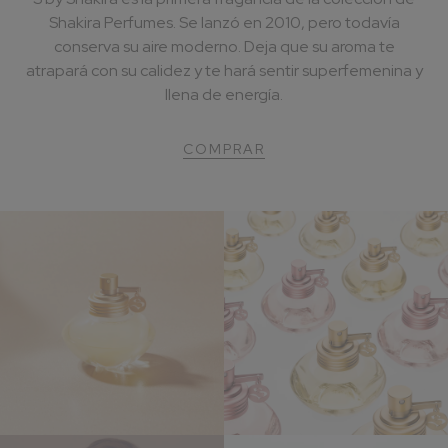
Shakira Perfumes. Se lanzó en 2010, pero todavía
conserva su aire moderno. Deja que su aroma te
atrapará con su calidez y te hará sentir superfemenina y
llena de energía.
COMPRAR