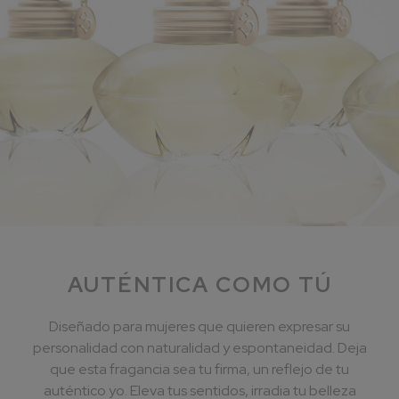
AUTÉNTICA COMO TÚ
Diseñado para mujeres que quieren expresar su
personalidad con naturalidad y espontaneidad. Deja
que esta fragancia sea tu firma, un reflejo de tu
auténtico yo. Eleva tus sentidos, irradia tu belleza