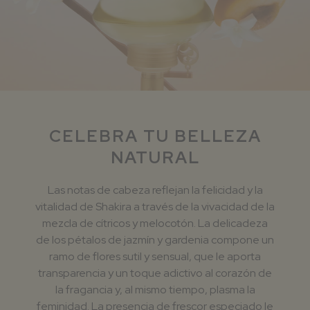
CELEBRA TU BELLEZA
NATURAL
Las notas de cabeza reflejan la felicidad y la
vitalidad de Shakira a través de la vivacidad de la
mezcla de cítricos y melocotón. La delicadeza
de los pétalos de jazmín y gardenia compone un
ramo de flores sutil y sensual, que le aporta
transparencia y un toque adictivo al corazón de
la fragancia y, al mismo tiempo, plasma la
feminidad. La presencia de frescor especiado le